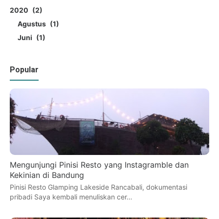
2020
2
Agustus
1
Juni
1
Popular
Mengunjungi Pinisi Resto yang Instagramble dan
Kekinian di Bandung
Pinisi Resto Glamping Lakeside Rancabali, dokumentasi
pribadi Saya kembali menuliskan cer…