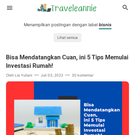
Menampilkan postingan dengan label
bisnis
Lihat semua
Bisa Mendatangkan Cuan, ini 5 Tips Memulai
Investasi Rumah!
Oleh
Lia Yuliani
Juli 03, 2023
30 komentar