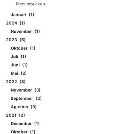
Menumbuhkan...
Januari
1
2024
1
November
1
2023
5
Oktober
1
Juli
1
Juni
1
Mei
2
2022
8
November
3
September
2
Agustus
3
2021
2
Desember
1
Oktober
1