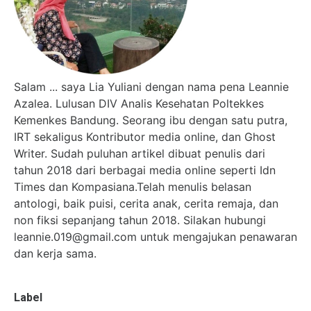
Salam ... saya Lia Yuliani dengan nama pena Leannie
Azalea. Lulusan DIV Analis Kesehatan Poltekkes
Kemenkes Bandung. Seorang ibu dengan satu putra,
IRT sekaligus Kontributor media online, dan Ghost
Writer. Sudah puluhan artikel dibuat penulis dari
tahun 2018 dari berbagai media online seperti Idn
Times dan Kompasiana.Telah menulis belasan
antologi, baik puisi, cerita anak, cerita remaja, dan
non fiksi sepanjang tahun 2018. Silakan hubungi
leannie.019@gmail.com untuk mengajukan penawaran
dan kerja sama.
Label