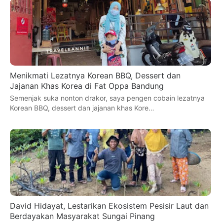
Menikmati Lezatnya Korean BBQ, Dessert dan
Jajanan Khas Korea di Fat Oppa Bandung
Semenjak suka nonton drakor, saya pengen cobain lezatnya
Korean BBQ, dessert dan jajanan khas Kore…
David Hidayat, Lestarikan Ekosistem Pesisir Laut dan
Berdayakan Masyarakat Sungai Pinang