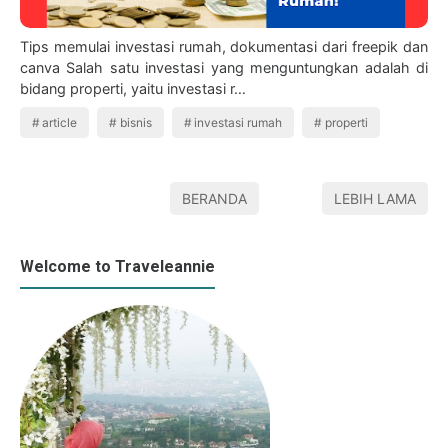
Tips memulai investasi rumah, dokumentasi dari freepik dan
canva Salah satu investasi yang menguntungkan adalah di
bidang properti, yaitu investasi r…
article
bisnis
investasi rumah
properti
BERANDA
LEBIH LAMA
Welcome to Traveleannie