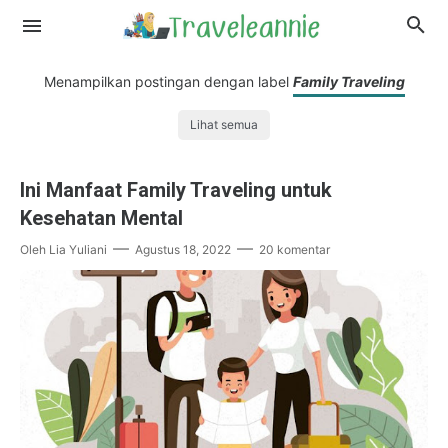
Menampilkan postingan dengan label
Family Traveling
Lihat semua
Ini Manfaat Family Traveling untuk
Kesehatan Mental
Oleh
Lia Yuliani
Agustus 18, 2022
20 komentar