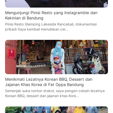
Mengunjungi Pinisi Resto yang Instagramble dan
Kekinian di Bandung
Pinisi Resto Glamping Lakeside Rancabali, dokumentasi
pribadi Saya kembali menuliskan cer…
Menikmati Lezatnya Korean BBQ, Dessert dan
Jajanan Khas Korea di Fat Oppa Bandung
Semenjak suka nonton drakor, saya pengen cobain lezatnya
Korean BBQ, dessert dan jajanan khas Kore…