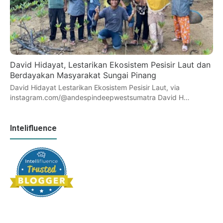
David Hidayat, Lestarikan Ekosistem Pesisir Laut dan
Berdayakan Masyarakat Sungai Pinang
David Hidayat Lestarikan Ekosistem Pesisir Laut, via
instagram.com/@andespindeepwestsumatra David H…
Intelifluence