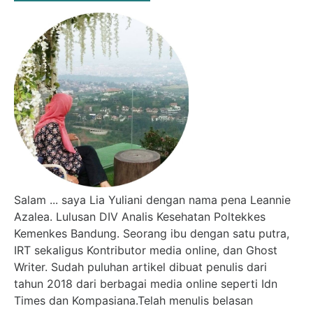
Salam ... saya Lia Yuliani dengan nama pena Leannie
Azalea. Lulusan DIV Analis Kesehatan Poltekkes
Kemenkes Bandung. Seorang ibu dengan satu putra,
IRT sekaligus Kontributor media online, dan Ghost
Writer. Sudah puluhan artikel dibuat penulis dari
tahun 2018 dari berbagai media online seperti Idn
Times dan Kompasiana.Telah menulis belasan