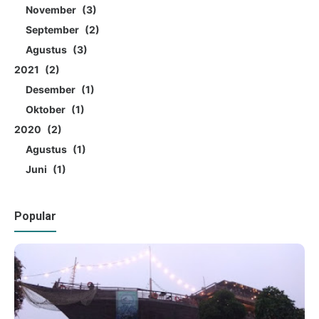
November
3
September
2
Agustus
3
2021
2
Desember
1
Oktober
1
2020
2
Agustus
1
Juni
1
Popular