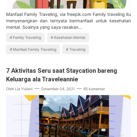
Manfaat Family Traveling, via freepik.com Family traveling itu
menyenangkan dan ternyata bermanfaat untuk kesehatan
mental. Soalnya yang saya rasakan…
Family Traveling
Kesehatan Mental
Manfaat Family Traveling
Traveling
7 Aktivitas Seru saat Staycation bareng
Keluarga ala Traveleannie
Oleh
Lia Yuliani
Desember 04, 2021
65 komentar