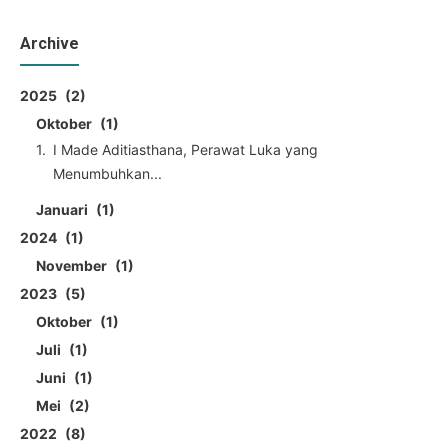
Archive
2025
2
Oktober
1
I Made Aditiasthana, Perawat Luka yang
Menumbuhkan...
Januari
1
2024
1
November
1
2023
5
Oktober
1
Juli
1
Juni
1
Mei
2
2022
8