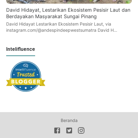
David Hidayat, Lestarikan Ekosistem Pesisir Laut dan
Berdayakan Masyarakat Sungai Pinang
David Hidayat Lestarikan Ekosistem Pesisir Laut, via
instagram.com/@andespindeepwestsumatra David H…
Intelifluence
Beranda