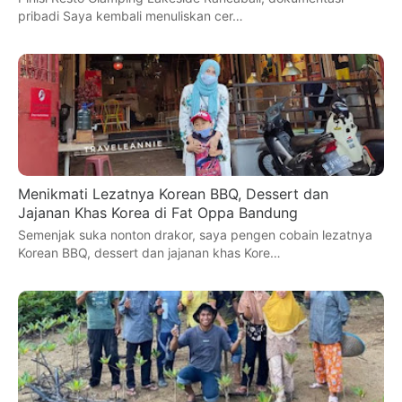
pribadi Saya kembali menuliskan cer…
Menikmati Lezatnya Korean BBQ, Dessert dan
Jajanan Khas Korea di Fat Oppa Bandung
Semenjak suka nonton drakor, saya pengen cobain lezatnya
Korean BBQ, dessert dan jajanan khas Kore…