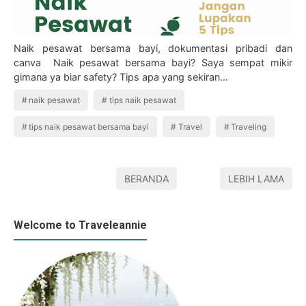
Naik pesawat bersama bayi, dokumentasi pribadi dan
canva Naik pesawat bersama bayi? Saya sempat mikir
gimana ya biar safety? Tips apa yang sekiran…
naik pesawat
tips naik pesawat
tips naik pesawat bersama bayi
Travel
Traveling
BERANDA
LEBIH LAMA
Welcome to Traveleannie