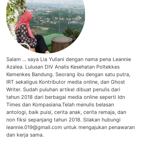
Salam ... saya Lia Yuliani dengan nama pena Leannie
Azalea. Lulusan DIV Analis Kesehatan Poltekkes
Kemenkes Bandung. Seorang ibu dengan satu putra,
IRT sekaligus Kontributor media online, dan Ghost
Writer. Sudah puluhan artikel dibuat penulis dari
tahun 2018 dari berbagai media online seperti Idn
Times dan Kompasiana.Telah menulis belasan
antologi, baik puisi, cerita anak, cerita remaja, dan
non fiksi sepanjang tahun 2018. Silakan hubungi
leannie.019@gmail.com untuk mengajukan penawaran
dan kerja sama.